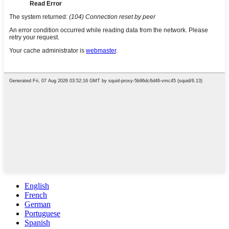
English
French
German
Portuguese
Spanish