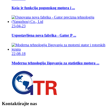
Koja je funkcija pogonskog motora i ...
23-04-23
Uspostavljena nova fabrika - Gator P ...
22-08-18
Moderna tehnologija žigovanja za statistiku motora ...
Kontaktirajte nas