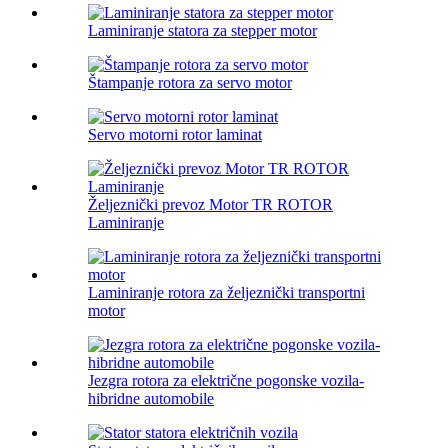
Laminiranje statora za stepper motor
Štampanje rotora za servo motor
Servo motorni rotor laminat
Željeznički prevoz Motor TR ROTOR
Laminiranje
Laminiranje rotora za željeznički transportni
motor
Jezgra rotora za električne pogonske vozila-
hibridne automobile