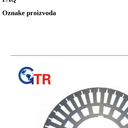
Oznake proizvoda