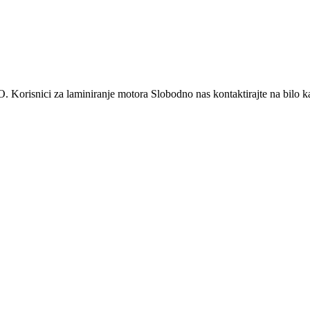
. Korisnici za laminiranje motora Slobodno nas kontaktirajte na bilo k