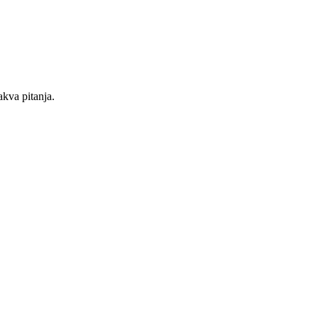
akva pitanja.