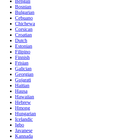
Bengali
Bosnian
Bulgarian
Cebuano
Chichewa
Corsican
Croatian
Dutch
Estonian
Filipino
Finnish
Frisian
Galician
Georgian
Gujarati
Haitian
Hausa
Hawaiian
Hebrew
Hmong
Hungarian
Icelandic
Igbo
Javanese
Kannada