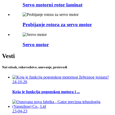
Servo motorni rotor laminat
Probijanje rotora za servo motor
Servo motor
Vesti
Naš otisak, rukovodstvo, unovanje, proizvodi
24-10-26
Koja je funkcija pogonskog motora i ...
23-04-23