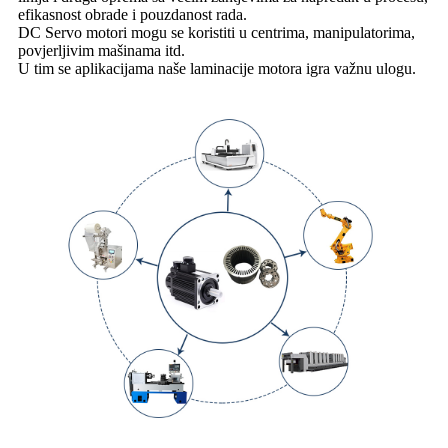
efikasnost obrade i pouzdanost rada.
DC Servo motori mogu se koristiti u centrima, manipulatorima,
povjerljivim mašinama itd.
U tim se aplikacijama naše laminacije motora igra važnu ulogu.