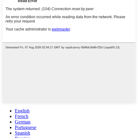
English
French
German
Portuguese
Spanish