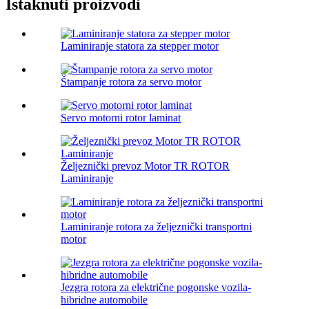
Istaknuti proizvodi
Laminiranje statora za stepper motor
Štampanje rotora za servo motor
Servo motorni rotor laminat
Željeznički prevoz Motor TR ROTOR
Laminiranje
Laminiranje rotora za željeznički transportni
motor
Jezgra rotora za električne pogonske vozila-
hibridne automobile