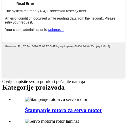
Ovdje napišite svoju poruku i pošaljite nam ga
Kategorije proizvoda
Štampanje rotora za servo motor